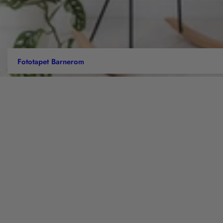
Fototapet Barnerom