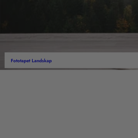
Fototapet Landskap