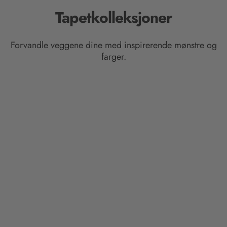
Tapetkolleksjoner
Forvandle veggene dine med inspirerende mønstre og
farger.