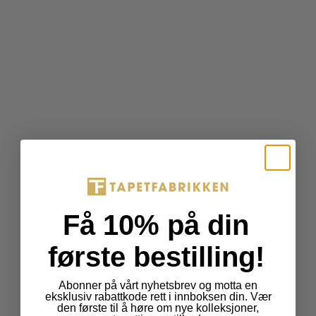
Få 10% på din
første bestilling!
Abonner på vårt nyhetsbrev og motta en
eksklusiv rabattkode rett i innboksen din. Vær
den første til å høre om nye kolleksjoner,