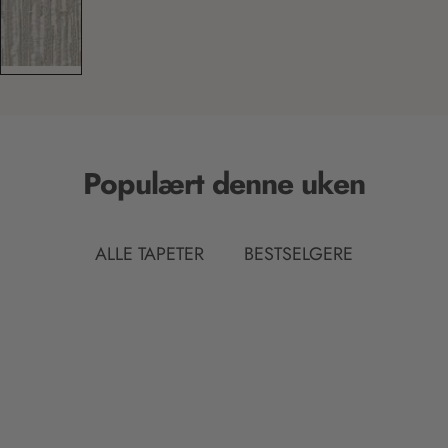
Populært denne uken
ALLE TAPETER
BESTSELGERE