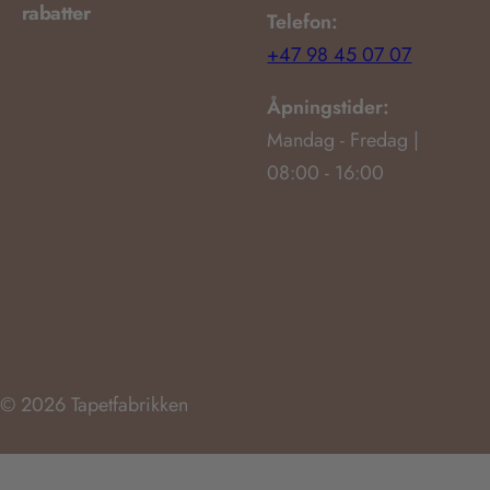
rabatter
Telefon:
+47 98 45 07 07
Åpningstider:
Mandag - Fredag |
08:00 - 16:00
© 2026 Tapetfabrikken