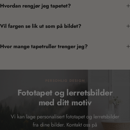
Hvordan rengjør jeg tapetet?
Vil fargen se lik ut som på bildet?
Hvor mange tapetruller trenger jeg?
PERSONLIG DESIGN
Fototapet og lerretsbilder
med ditt motiv
Vi kan lage personalisert fototapet og lerretsbilder
fra dine bilder. Kontakt oss på