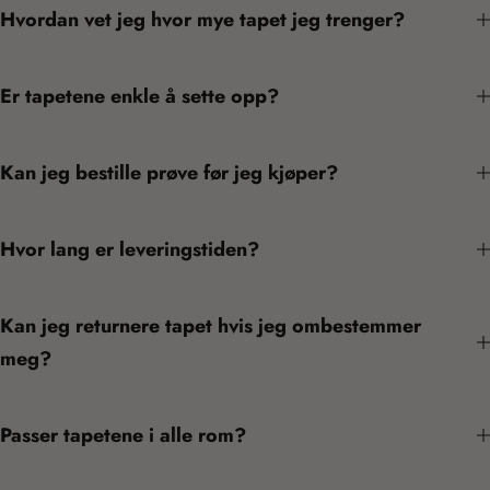
Hvordan vet jeg hvor mye tapet jeg trenger?
Er tapetene enkle å sette opp?
Kan jeg bestille prøve før jeg kjøper?
Hvor lang er leveringstiden?
Kan jeg returnere tapet hvis jeg ombestemmer
meg?
Passer tapetene i alle rom?