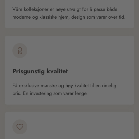
Våre kolleksjoner er nøye utvalgt for å passe både
moderne og klassiske hjem, design som varer over tid.
Prisgunstig kvalitet
Få eksklusive mønstre og høy kvalitet til en rimelig
pris. En investering som varer lenge.