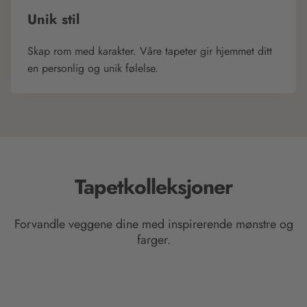
Unik stil
Skap rom med karakter. Våre tapeter gir hjemmet ditt
en personlig og unik følelse.
Tapetkolleksjoner
Forvandle veggene dine med inspirerende mønstre og
farger.