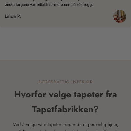
ønske fargene var bittelitt varmere enn på vår vegg.
Linda P.
BÆREKRAFTIG INTERIØR
Hvorfor velge tapeter fra
Tapetfabrikken?
Ved å velge våre tapeter skaper du et personlig hjem,