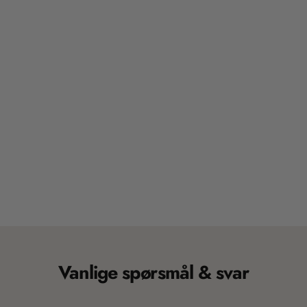
Vanlige spørsmål & svar