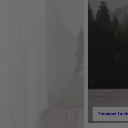
Fototapet Land