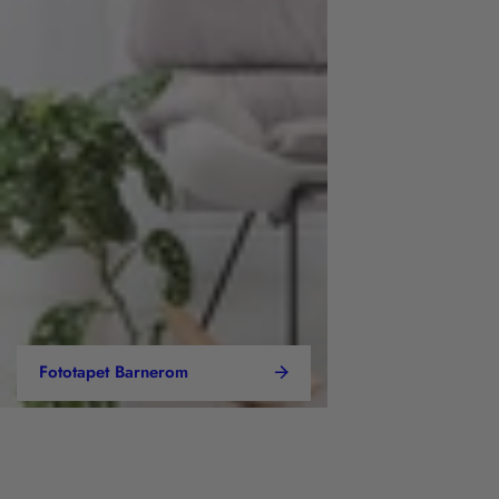
Fototapet Barnerom