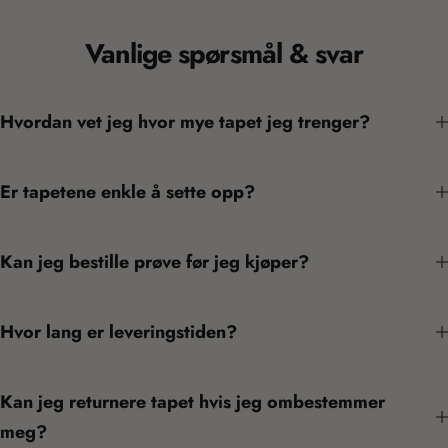
Vanlige spørsmål & svar
Hvordan vet jeg hvor mye tapet jeg trenger?
Er tapetene enkle å sette opp?
Kan jeg bestille prøve før jeg kjøper?
Hvor lang er leveringstiden?
Kan jeg returnere tapet hvis jeg ombestemmer
meg?