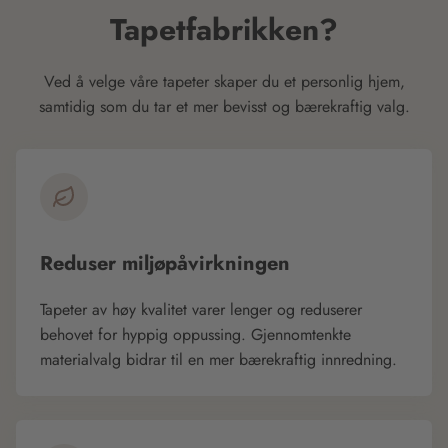
Tapetfabrikken?
Ved å velge våre tapeter skaper du et personlig hjem,
samtidig som du tar et mer bevisst og bærekraftig valg.
Reduser miljøpåvirkningen
Tapeter av høy kvalitet varer lenger og reduserer
behovet for hyppig oppussing. Gjennomtenkte
materialvalg bidrar til en mer bærekraftig innredning.