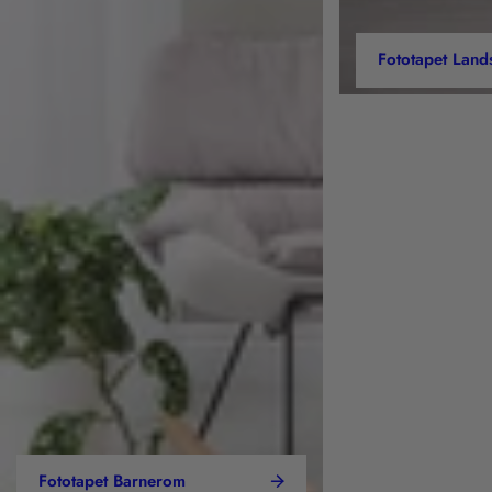
Fototapet Land
Fototapet Barnerom