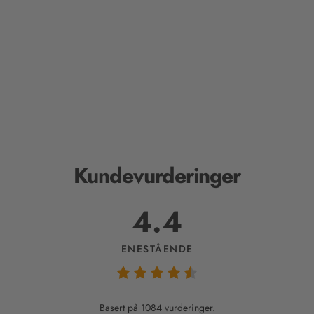
Kundevurderinger
4.4
ENESTÅENDE
Basert på 1084 vurderinger.