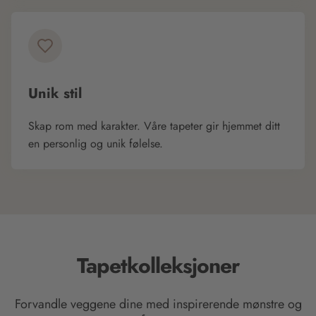
Unik stil
Skap rom med karakter. Våre tapeter gir hjemmet ditt
en personlig og unik følelse.
Tapetkolleksjoner
Forvandle veggene dine med inspirerende mønstre og