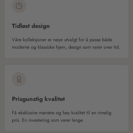
Tidløst design
Våre kolleksjoner er nøye utvalgt for å passe både
moderne og klassiske hjem, design som varer over tid.
Prisgunstig kvalitet
Få eksklusive mønstre og høy kvalitet til en rimelig
pris. En investering som varer lenge.