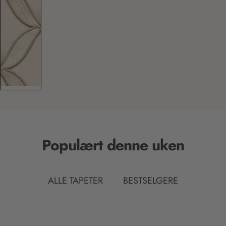
Populært denne uken
ALLE TAPETER
BESTSELGERE