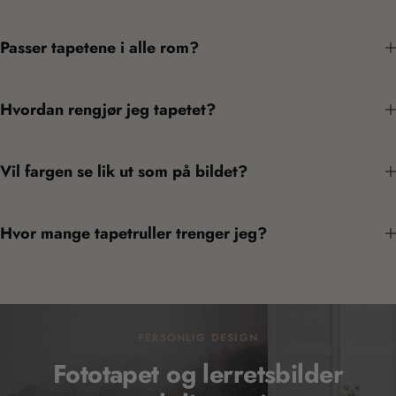
Passer tapetene i alle rom?
Hvordan rengjør jeg tapetet?
Vil fargen se lik ut som på bildet?
Hvor mange tapetruller trenger jeg?
PERSONLIG DESIGN
Fototapet og lerretsbilder