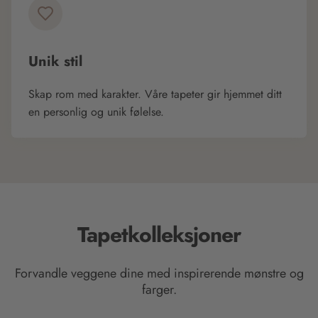
Unik stil
Skap rom med karakter. Våre tapeter gir hjemmet ditt
en personlig og unik følelse.
Tapetkolleksjoner
Forvandle veggene dine med inspirerende mønstre og
farger.