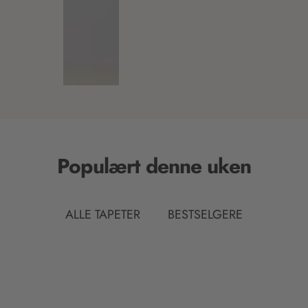
Populært denne uken
ALLE TAPETER
BESTSELGERE