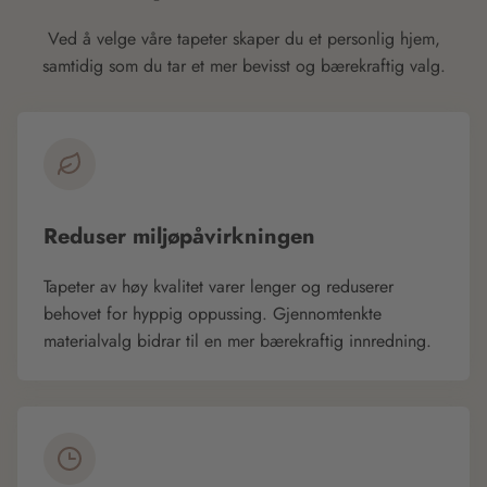
Ved å velge våre tapeter skaper du et personlig hjem,
samtidig som du tar et mer bevisst og bærekraftig valg.
Reduser miljøpåvirkningen
Tapeter av høy kvalitet varer lenger og reduserer
behovet for hyppig oppussing. Gjennomtenkte
materialvalg bidrar til en mer bærekraftig innredning.