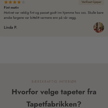
Verifisert kjøper
Fint motiv
Motivet var veldig fint og passet godt inn hjemme hos oss. Skulle bare
ønske fargene var bittelitt varmere enn på vår vegg.
Linda P.
BÆREKRAFTIG INTERIØR
Hvorfor velge tapeter fra
Tapetfabrikken?