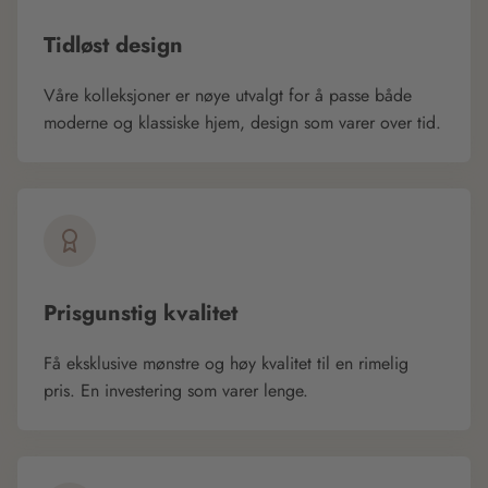
Tidløst design
Våre kolleksjoner er nøye utvalgt for å passe både
moderne og klassiske hjem, design som varer over tid.
Prisgunstig kvalitet
Få eksklusive mønstre og høy kvalitet til en rimelig
pris. En investering som varer lenge.