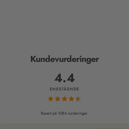
Kundevurderinger
4.4
ENESTÅENDE
Basert på 1084 vurderinger.