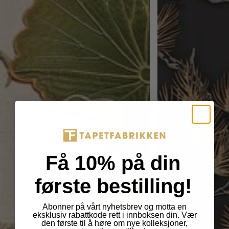
Få 10% på din
første bestilling!
Abonner på vårt nyhetsbrev og motta en
eksklusiv rabattkode rett i innboksen din. Vær
den første til å høre om nye kolleksjoner,