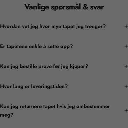
Vanlige spørsmål & svar
Hvordan vet jeg hvor mye tapet jeg trenger?
Er tapetene enkle å sette opp?
Kan jeg bestille prøve før jeg kjøper?
Hvor lang er leveringstiden?
Kan jeg returnere tapet hvis jeg ombestemmer
meg?