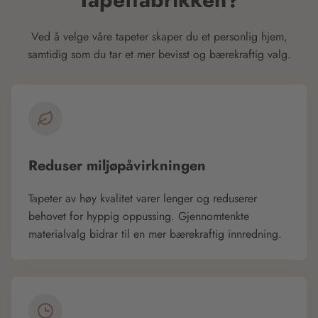
Ved å velge våre tapeter skaper du et personlig hjem,
samtidig som du tar et mer bevisst og bærekraftig valg.
Reduser miljøpåvirkningen
Tapeter av høy kvalitet varer lenger og reduserer
behovet for hyppig oppussing. Gjennomtenkte
materialvalg bidrar til en mer bærekraftig innredning.