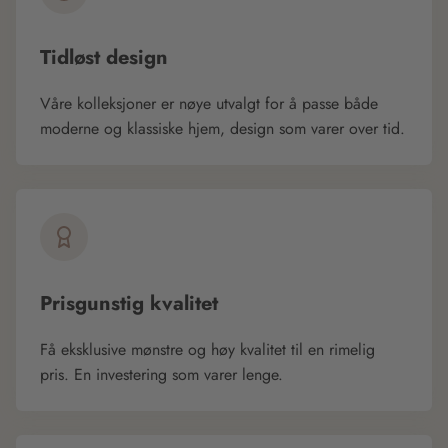
Tidløst design
Våre kolleksjoner er nøye utvalgt for å passe både
moderne og klassiske hjem, design som varer over tid.
Prisgunstig kvalitet
Få eksklusive mønstre og høy kvalitet til en rimelig
pris. En investering som varer lenge.