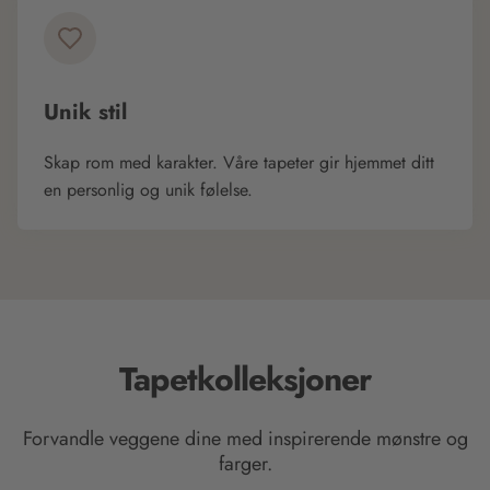
Unik stil
Skap rom med karakter. Våre tapeter gir hjemmet ditt
en personlig og unik følelse.
Tapetkolleksjoner
Forvandle veggene dine med inspirerende mønstre og
farger.