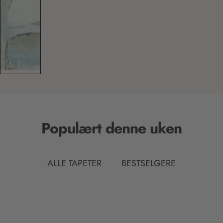
Populært denne uken
ALLE TAPETER
BESTSELGERE