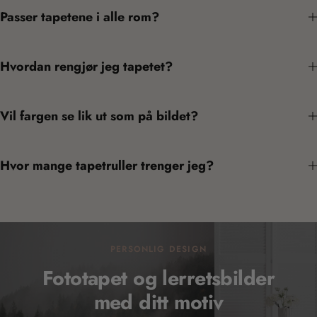
Passer tapetene i alle rom?
Hvordan rengjør jeg tapetet?
Vil fargen se lik ut som på bildet?
Hvor mange tapetruller trenger jeg?
PERSONLIG DESIGN
Fototapet og lerretsbilder
med ditt motiv