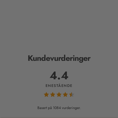
Kundevurderinger
4.4
ENESTÅENDE
Basert på 1084 vurderinger.