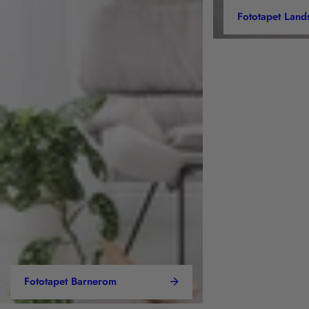
Fototapet Land
Fototapet Barnerom