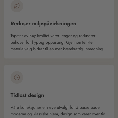
Reduser miljøpåvirkningen
Tapeter av høy kvalitet varer lenger og reduserer
behovet for hyppig oppussing. Gjennomtenkte
materialvalg bidrar til en mer bærekraftig innredning.
Tidløst design
Våre kolleksjoner er nøye utvalgt for å passe både
moderne og klassiske hjem, design som varer over tid.