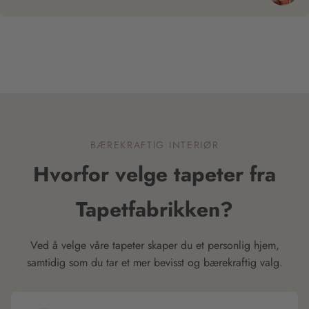
BÆREKRAFTIG INTERIØR
Hvorfor velge tapeter fra
Tapetfabrikken?
Ved å velge våre tapeter skaper du et personlig hjem,
samtidig som du tar et mer bevisst og bærekraftig valg.