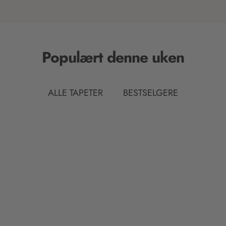
Populært denne uken
ALLE TAPETER
BESTSELGERE