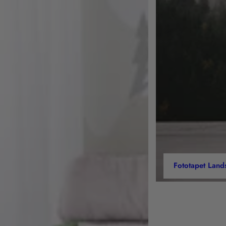
Fototapet Land