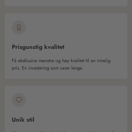
Prisgunstig kvalitet
Få eksklusive mønstre og høy kvalitet til en rimelig
pris. En investering som varer lenge.
Unik stil