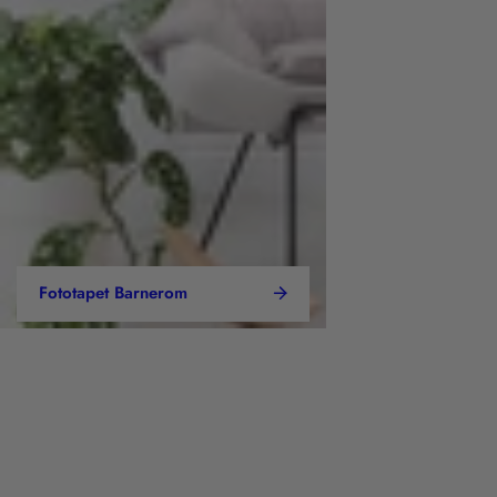
Fototapet Barnerom