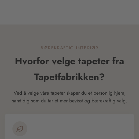
BÆREKRAFTIG INTERIØR
Hvorfor velge tapeter fra
Tapetfabrikken?
Ved å velge våre tapeter skaper du et personlig hjem,
samtidig som du tar et mer bevisst og bærekraftig valg.