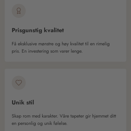
Prisgunstig kvalitet
Få eksklusive mønstre og høy kvalitet til en rimelig
pris. En investering som varer lenge.
Unik stil
Skap rom med karakter. Våre tapeter gir hjemmet ditt
en personlig og unik følelse.