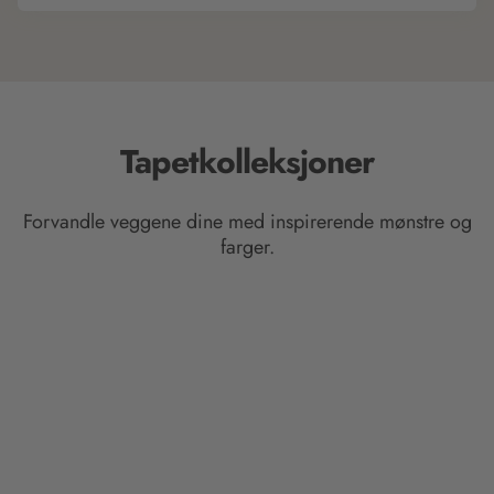
Tapetkolleksjoner
Forvandle veggene dine med inspirerende mønstre og
farger.