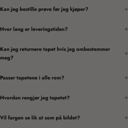
Kan jeg bestille prøve før jeg kjøper?
Hvor lang er leveringstiden?
Kan jeg returnere tapet hvis jeg ombestemmer
meg?
Passer tapetene i alle rom?
Hvordan rengjør jeg tapetet?
Vil fargen se lik ut som på bildet?