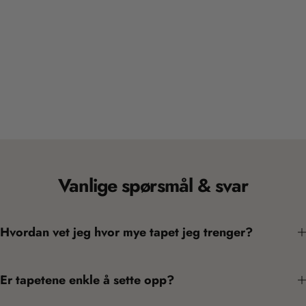
Vanlige spørsmål & svar
Hvordan vet jeg hvor mye tapet jeg trenger?
Er tapetene enkle å sette opp?