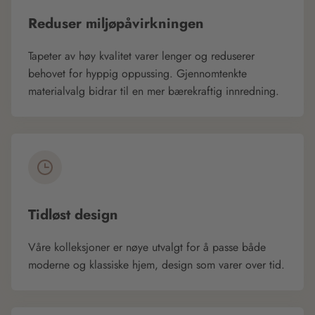
Reduser miljøpåvirkningen
Tapeter av høy kvalitet varer lenger og reduserer
behovet for hyppig oppussing. Gjennomtenkte
materialvalg bidrar til en mer bærekraftig innredning.
Tidløst design
Våre kolleksjoner er nøye utvalgt for å passe både
moderne og klassiske hjem, design som varer over tid.