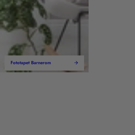
Fototapet Barnerom