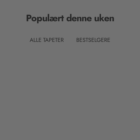
Populært denne uken
ALLE TAPETER
BESTSELGERE