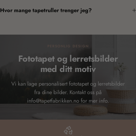
Hvor mange tapetruller trenger jeg?
PERSONLIG DESIGN
Fototapet og lerretsbilder
med ditt motiv
Vi kan lage personalisert fototapet og lerretsbilder
fra dine bilder. Kontakt oss på
info@tapetfabrikken.no for mer info.