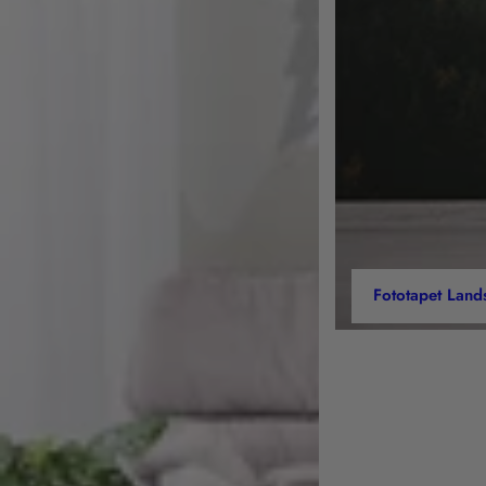
Fototapet Land