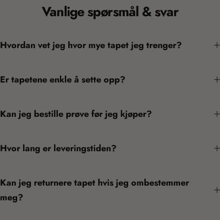
Vanlige spørsmål & svar
Hvordan vet jeg hvor mye tapet jeg trenger?
Er tapetene enkle å sette opp?
Kan jeg bestille prøve før jeg kjøper?
Hvor lang er leveringstiden?
Kan jeg returnere tapet hvis jeg ombestemmer
meg?