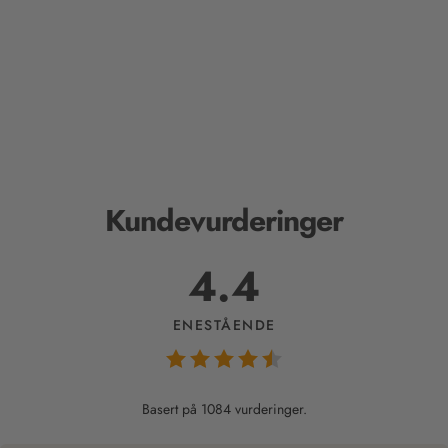
Kundevurderinger
4.4
ENESTÅENDE
Basert på 1084 vurderinger.