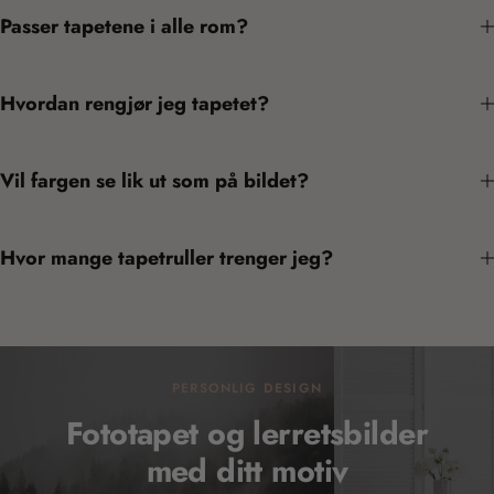
Passer tapetene i alle rom?
Hvordan rengjør jeg tapetet?
Vil fargen se lik ut som på bildet?
Hvor mange tapetruller trenger jeg?
PERSONLIG DESIGN
Fototapet og lerretsbilder
med ditt motiv