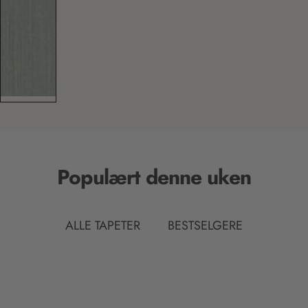
Populært denne uken
ALLE TAPETER
BESTSELGERE