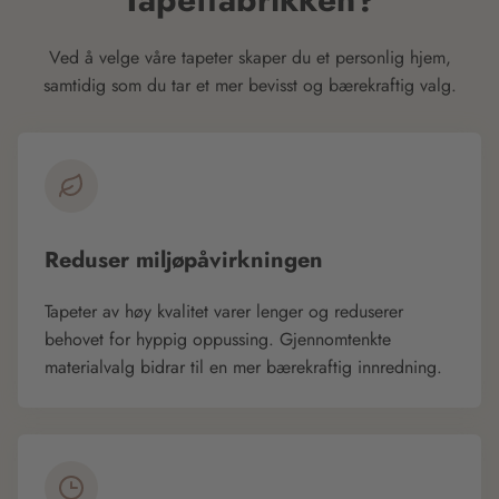
Ved å velge våre tapeter skaper du et personlig hjem,
samtidig som du tar et mer bevisst og bærekraftig valg.
Reduser miljøpåvirkningen
Tapeter av høy kvalitet varer lenger og reduserer
behovet for hyppig oppussing. Gjennomtenkte
materialvalg bidrar til en mer bærekraftig innredning.