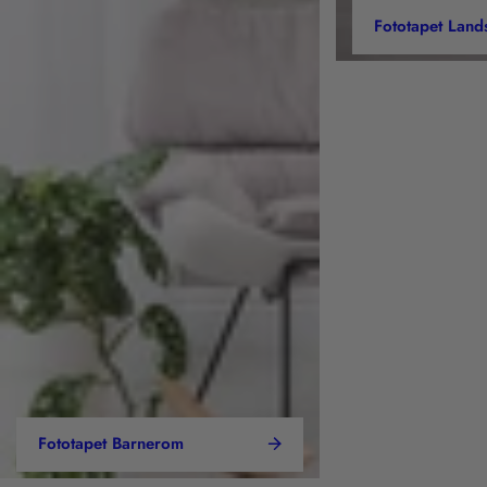
Fototapet Land
Fototapet Barnerom