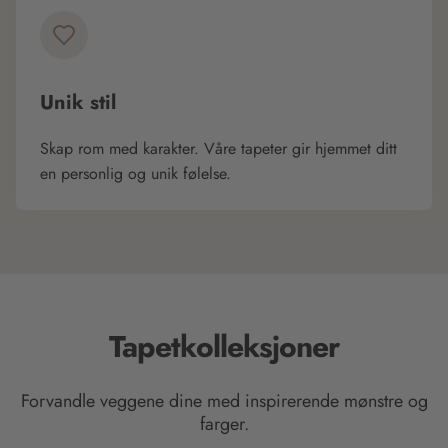
Unik stil
Skap rom med karakter. Våre tapeter gir hjemmet ditt
en personlig og unik følelse.
Tapetkolleksjoner
Forvandle veggene dine med inspirerende mønstre og
farger.