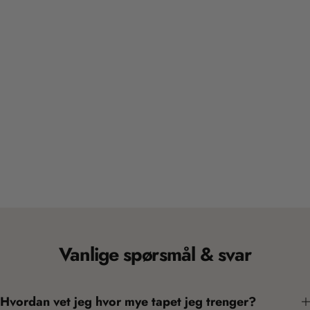
Vanlige spørsmål & svar
Hvordan vet jeg hvor mye tapet jeg trenger?