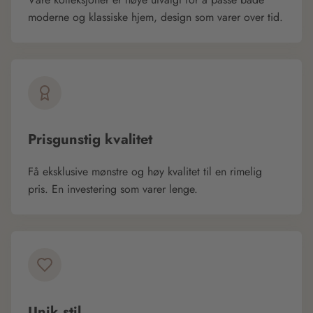
moderne og klassiske hjem, design som varer over tid.
Prisgunstig kvalitet
Få eksklusive mønstre og høy kvalitet til en rimelig
pris. En investering som varer lenge.
Unik stil