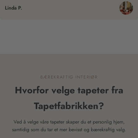
Linda P.
BÆREKRAFTIG INTERIØR
Hvorfor velge tapeter fra
Tapetfabrikken?
Ved å velge våre tapeter skaper du et personlig hjem,
samtidig som du tar et mer bevisst og bærekraftig valg.