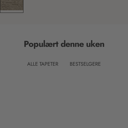
Populært denne uken
ALLE TAPETER
BESTSELGERE