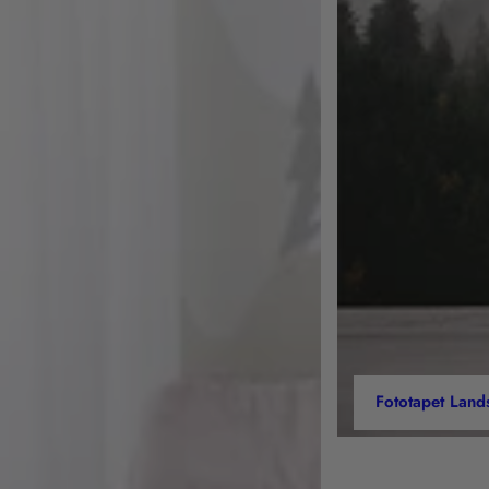
Fototapet Land