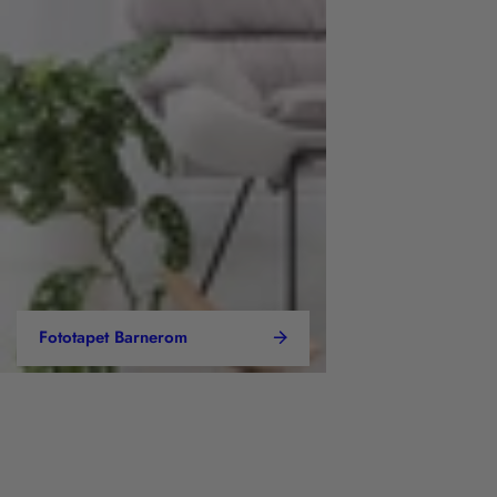
Fototapet Barnerom