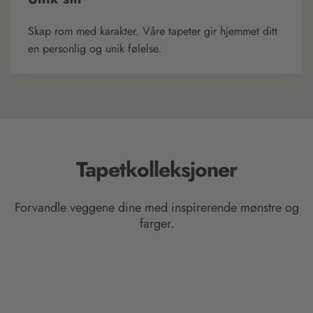
Skap rom med karakter. Våre tapeter gir hjemmet ditt
en personlig og unik følelse.
Tapetkolleksjoner
Forvandle veggene dine med inspirerende mønstre og
farger.