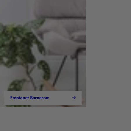
Fototapet Barnerom