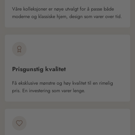
Våre kolleksjoner er nøye utvalgt for å passe både
moderne og klassiske hjem, design som varer over tid.
Prisgunstig kvalitet
Få eksklusive mønstre og høy kvalitet til en rimelig
pris. En investering som varer lenge.