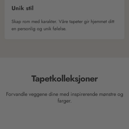
Unik stil
Skap rom med karakter. Våre tapeter gir hjemmet ditt
en personlig og unik følelse.
Tapetkolleksjoner
Forvandle veggene dine med inspirerende mønstre og
farger.