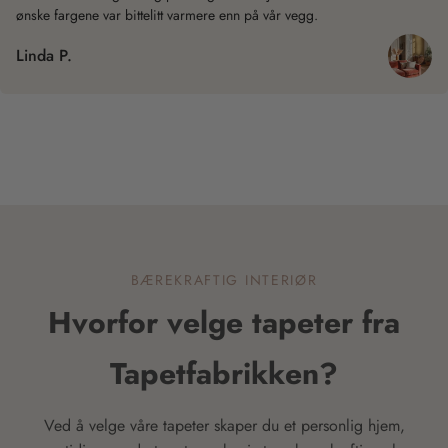
ønske fargene var bittelitt varmere enn på vår vegg.
Linda P.
BÆREKRAFTIG INTERIØR
Hvorfor velge tapeter fra
Tapetfabrikken?
Ved å velge våre tapeter skaper du et personlig hjem,