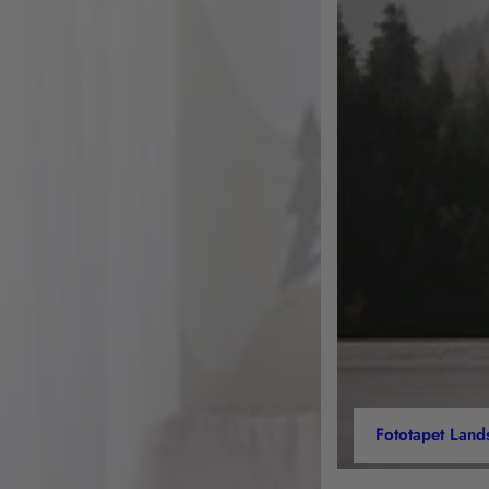
Fototapet Land