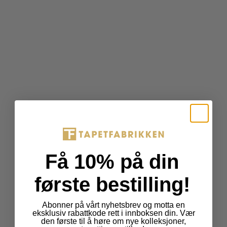
Få 10% på din
første bestilling!
Abonner på vårt nyhetsbrev og motta en
eksklusiv rabattkode rett i innboksen din. Vær
den første til å høre om nye kolleksjoner,