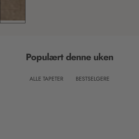
Populært denne uken
ALLE TAPETER
BESTSELGERE