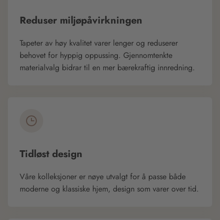
Reduser miljøpåvirkningen
Tapeter av høy kvalitet varer lenger og reduserer
behovet for hyppig oppussing. Gjennomtenkte
materialvalg bidrar til en mer bærekraftig innredning.
Tidløst design
Våre kolleksjoner er nøye utvalgt for å passe både
moderne og klassiske hjem, design som varer over tid.