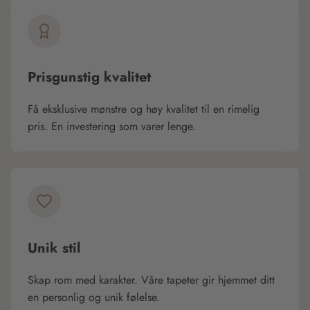
Prisgunstig kvalitet
Få eksklusive mønstre og høy kvalitet til en rimelig
pris. En investering som varer lenge.
Unik stil
Skap rom med karakter. Våre tapeter gir hjemmet ditt
en personlig og unik følelse.