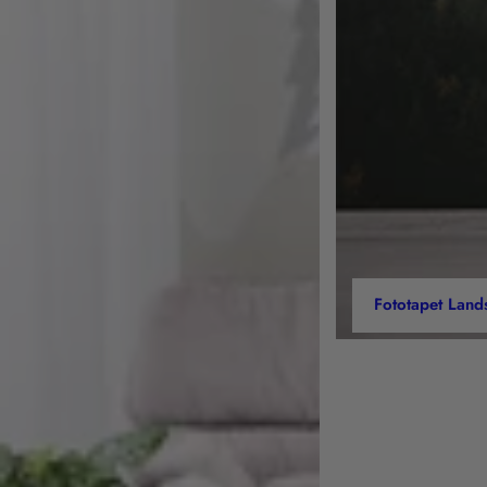
Fototapet Land