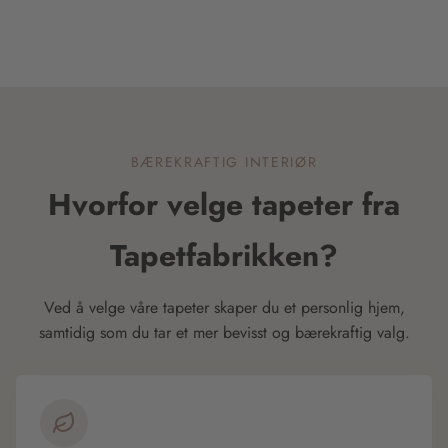
BÆREKRAFTIG INTERIØR
Hvorfor velge tapeter fra
Tapetfabrikken?
Ved å velge våre tapeter skaper du et personlig hjem,
samtidig som du tar et mer bevisst og bærekraftig valg.