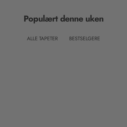
Populært denne uken
ALLE TAPETER
BESTSELGERE