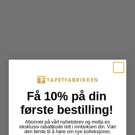
Få 10% på din
første bestilling!
Abonner på vårt nyhetsbrev og motta en
eksklusiv rabattkode rett i innboksen din. Vær
den første til å høre om nye kolleksjoner,