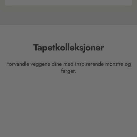
Tapetkolleksjoner
Forvandle veggene dine med inspirerende mønstre og
farger.