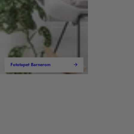
Fototapet Barnerom