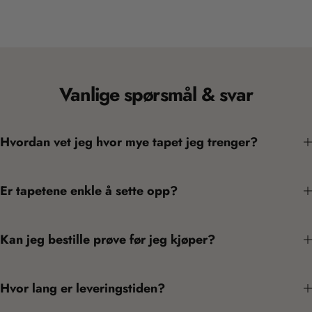
Vanlige spørsmål & svar
Hvordan vet jeg hvor mye tapet jeg trenger?
Er tapetene enkle å sette opp?
Kan jeg bestille prøve før jeg kjøper?
Hvor lang er leveringstiden?