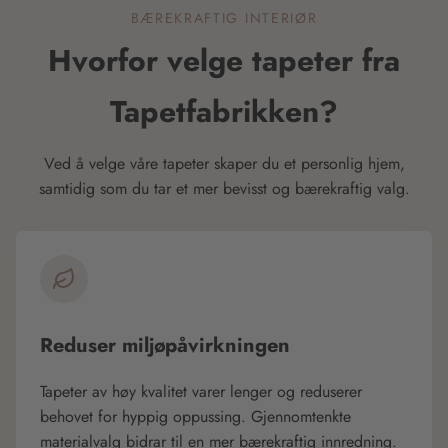
BÆREKRAFTIG INTERIØR
Hvorfor velge tapeter fra
Tapetfabrikken?
Ved å velge våre tapeter skaper du et personlig hjem,
samtidig som du tar et mer bevisst og bærekraftig valg.
Reduser miljøpåvirkningen
Tapeter av høy kvalitet varer lenger og reduserer
behovet for hyppig oppussing. Gjennomtenkte
materialvalg bidrar til en mer bærekraftig innredning.