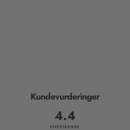
Kundevurderinger
4.4
ENESTÅENDE