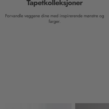
Tapetkolleksjoner
Forvandle veggene dine med inspirerende mønstre og
farger.