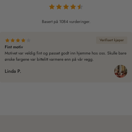
Basert på 1084 vurderinger.
Verifisert kjøper
Fint motiv
Motivet var veldig fint og passet godt inn hjemme hos oss. Skulle bare
ønske fargene var bittelitt varmere enn på vår vegg.
Linda P.