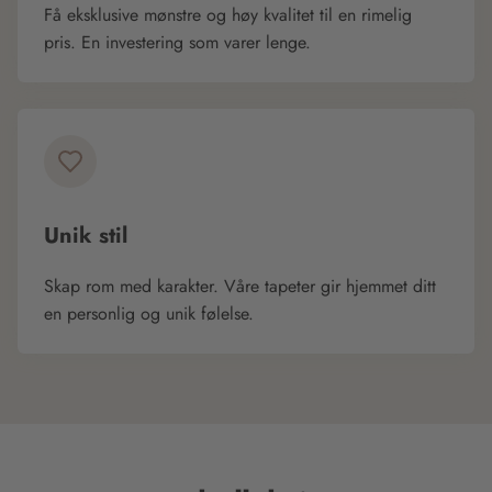
Få eksklusive mønstre og høy kvalitet til en rimelig
pris. En investering som varer lenge.
Unik stil
Skap rom med karakter. Våre tapeter gir hjemmet ditt
en personlig og unik følelse.