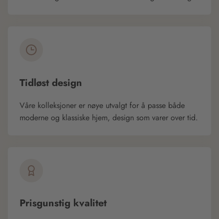
Tidløst design
Våre kolleksjoner er nøye utvalgt for å passe både
moderne og klassiske hjem, design som varer over tid.
Prisgunstig kvalitet