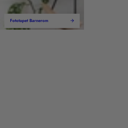
Fototapet Barnerom