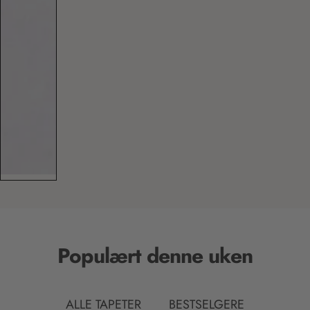
Populært denne uken
ALLE TAPETER
BESTSELGERE